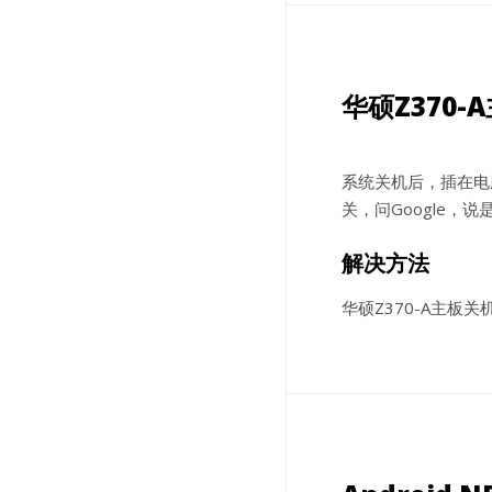
华硕Z370
系统关机后，插在电
关，问Google，说
解决方法
华硕Z370-A主板