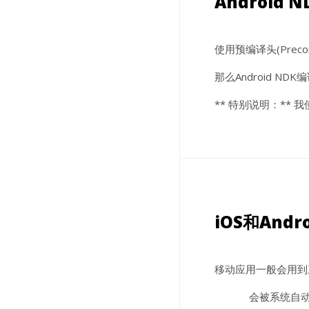
Android
使用预编译头(Preco
那么Android ND
** 特别说明：** 我
iOS和And
移动应用一般会用到
会被系统自