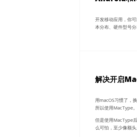
开发移动应用，你可能
本分布、硬件型号分
解决开启Mac
用macOS习惯了，
所以使用MacType
但是使用MacType
么可怕，至少像额头